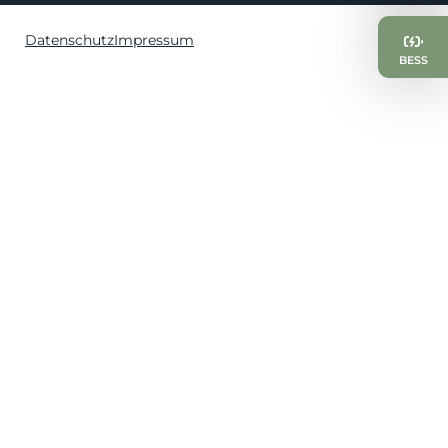
Datenschutz
Impressum
BESS