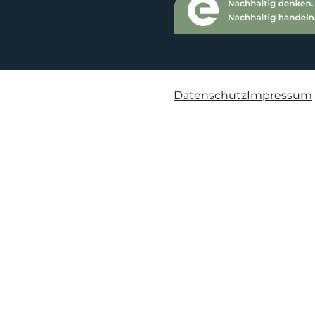
Datenschutz
Impressum