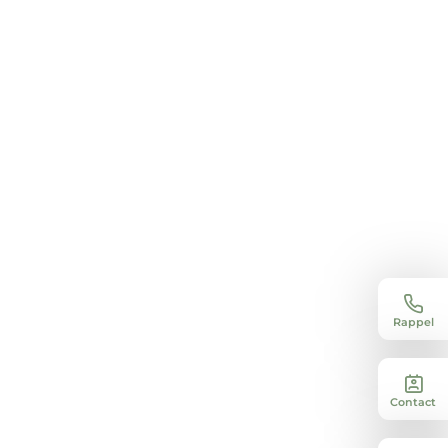
Rappel
Contact