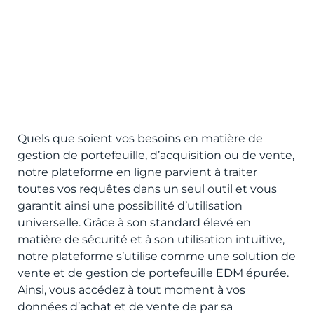
Quels que soient vos besoins en matière de
gestion de portefeuille, d’acquisition ou de vente,
notre plateforme en ligne parvient à traiter
toutes vos requêtes dans un seul outil et vous
garantit ainsi une possibilité d’utilisation
universelle. Grâce à son standard élevé en
matière de sécurité et à son utilisation intuitive,
notre plateforme s’utilise comme une solution de
vente et de gestion de portefeuille EDM épurée.
Ainsi, vous accédez à tout moment à vos
données d’achat et de vente de par sa