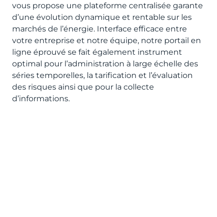
vous propose une plateforme centralisée garante
d’une évolution dynamique et rentable sur les
marchés de l’énergie. Interface efficace entre
votre entreprise et notre équipe, notre portail en
ligne éprouvé se fait également instrument
optimal pour l’administration à large échelle des
séries temporelles, la tarification et l’évaluation
des risques ainsi que pour la collecte
d’informations.